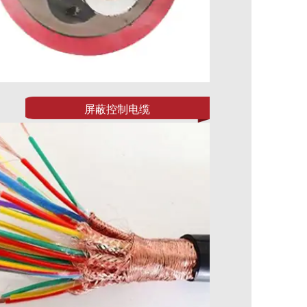
屏蔽控制电缆