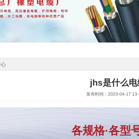
中心
jhs是什么电
发布时间：2023-04-17 13:4
各规格·各型