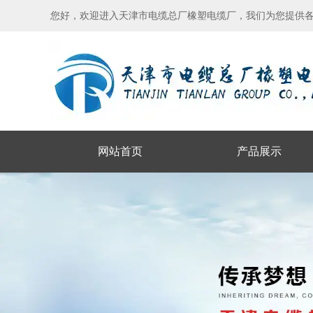
您好，欢迎进入天津市电缆总厂橡塑电缆厂，我们为您提供
网站首页
产品展示