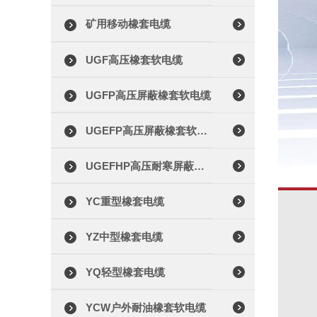
矿用移动橡套电缆
UGF高压橡套软电缆
UGFP高压屏蔽橡套软电缆
UGEFP高压屏蔽橡套软电缆
UGEFHP高压耐寒屏蔽橡套软电缆
YC重型橡套电缆
YZ中型橡套电缆
YQ轻型橡套电缆
YCW户外耐油橡套软电缆