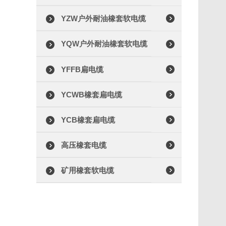
YZW户外耐油橡套软电缆
YQW户外耐油橡套软电缆
YFFB扁电缆
YCWB橡套扁电缆
YCB橡套扁电缆
高压橡套电缆
矿用橡套软电缆