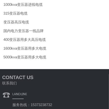
1000kva变压器进线电缆
315变压器电缆
变压器高压电缆
国内电力变压器一线品牌
400变压器用多大高压电缆
1600kva变压器用多大电缆
5000kva变压器用多大电缆
CONTACT US
联系我们
服务热线：15373238732