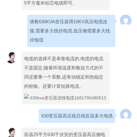
5平方毫米铝芯电缆即可。
请教630KVA变压器用10KV高压电缆连
接,需要多大线径电缆,低压侧需要多大线
径电缆
电缆的选择不是单靠电流的,电缆的电流
不是固定,随着环境温度和敷设方式的不
同还要乘一个系数,还有动稳定和热稳定
的校验。还要计算短路电流。
630变压器高压线吕线应该多大电缆
应该25平方630千伏安的变压器高压侧电