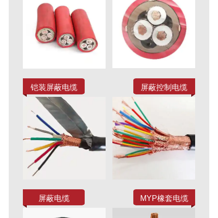
铠装屏蔽电缆
屏蔽控制电缆
屏蔽电缆
MYP橡套电缆