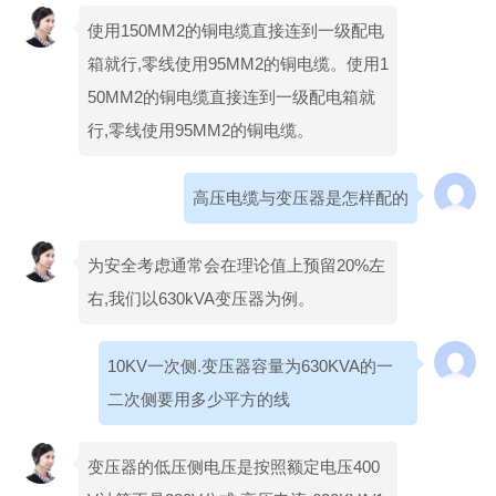
使用150MM2的铜电缆直接连到一级配电
箱就行,零线使用95MM2的铜电缆。使用1
50MM2的铜电缆直接连到一级配电箱就
行,零线使用95MM2的铜电缆。
高压电缆与变压器是怎样配的
为安全考虑通常会在理论值上预留20%左
右,我们以630kVA变压器为例。
10KV一次侧.变压器容量为630KVA的一
二次侧要用多少平方的线
变压器的低压侧电压是按照额定电压400