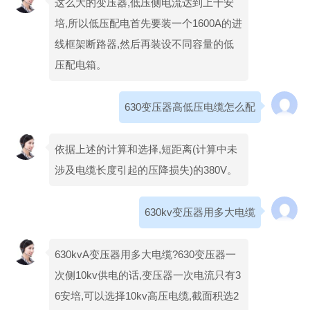
这么大的变压器,低压侧电流达到上千安
培,所以低压配电首先要装一个1600A的进
线框架断路器,然后再装设不同容量的低
压配电箱。
630变压器高低压电缆怎么配
依据上述的计算和选择,短距离(计算中未
涉及电缆长度引起的压降损失)的380V。
630kv变压器用多大电缆
630kvA变压器用多大电缆?630变压器一
次侧10kv供电的话,变压器一次电流只有3
6安培,可以选择10kv高压电缆,截面积选2