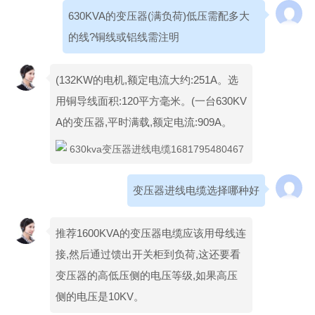
630KVA的变压器(满负荷)低压需配多大
的线?铜线或铝线需注明
(132KW的电机,额定电流大约:251A。选
用铜导线面积:120平方毫米。(一台630KV
A的变压器,平时满载,额定电流:909A。
变压器进线电缆选择哪种好
推荐1600KVA的变压器电缆应该用母线连
接,然后通过馈出开关柜到负荷,这还要看
变压器的高低压侧的电压等级,如果高压
侧的电压是10KV。