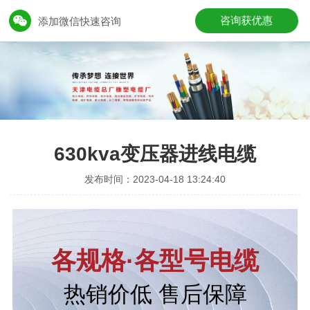
咨询获优惠
添加微信快速咨询
630kva变压器进线电缆
发布时间：2023-04-18 13:24:40
各规格·各型号电缆
热销价低 售后保障