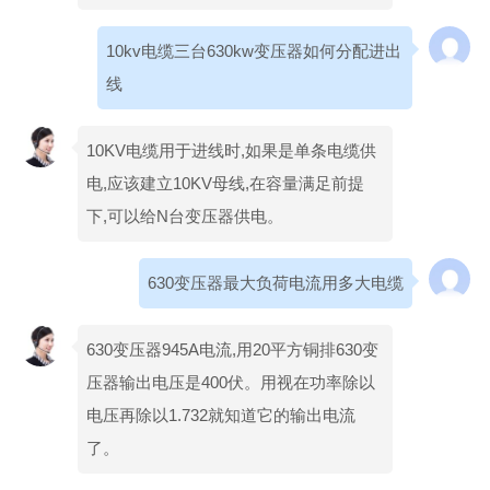
10kv电缆三台630kw变压器如何分配进出
线
10KV电缆用于进线时,如果是单条电缆供
电,应该建立10KV母线,在容量满足前提
下,可以给N台变压器供电。
630变压器最大负荷电流用多大电缆
630变压器945A电流,用20平方铜排630变
压器输出电压是400伏。用视在功率除以
电压再除以1.732就知道它的输出电流
了。