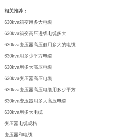
相关推荐：
630kva箱变用多大电缆
630kva箱变高压进线电缆多大
630kva变压器高压侧用多大的电缆
630kva用多少平方电缆
630kva用多大高压电缆
630kva变压器高压电缆
630kva变压器高压电缆用多少平方
630kva变压器用多大高压电缆
630kva用多大电缆
变压器电缆规格
变压器和电缆