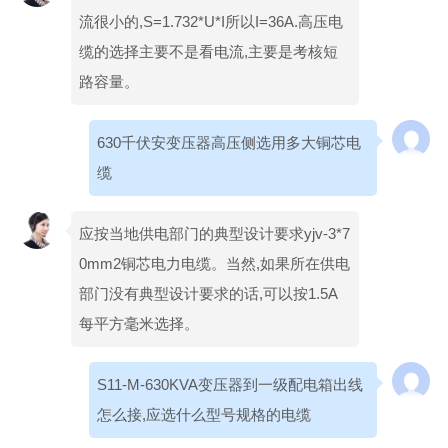
流很小的,S=1.732*U*I所以I=36A.高压电
缆的选择主要不是看电流,主要是考核短
路容量。
630千伏安变压器高压侧选用多大铜芯电
缆
应按当地供电部门的典型设计要求yjv-3*7
0mm2铜芯电力电缆。当然,如果所在供电
部门没有典型设计要求的话,可以按1.5A
每平方毫米选择。
S11-M-630KVA变压器到一级配电箱出线
怎么接,应选什么型号规格的电缆