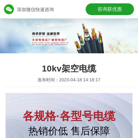
咨询获优惠
添加微信快速咨询
10kv架空电缆
发布时间：2023-04-18 14:18:17
各规格·各型号电缆
热销价低 售后保障