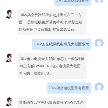
10kv架空线线径选择
10Kv架空线路线径的选择重点在三个方
面:一是根据线路所带负荷考虑,就是全线
路所有用电负荷相加,推算出总负荷。
10kV架空绝缘线电缆最大截面多大
10kv电力电缆最大截面:单芯的一般做到6
30,三芯的3*50010kv电力电缆最大截面:
单芯的一般做到630。
10kv架空电缆型号有哪些
常用的有以下三种:普通型号:YJVYJVLVY