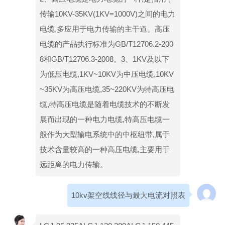
传输10KV-35KV(1KV=1000V)之间的电力
电缆,多应用于电力传输的主干道。高压
电缆的产品执行标准为GB/T12706.2-200
8和GB/T12706.3-2008。3、1KV及以下
为低压电缆,1KV~10KV为中压电缆,10KV
~35KV为高压电缆,35~220KV为特高压电
缆,特高压电缆是随着电缆技术的不断发
展而出现的一种电力电缆,特高压电缆一
般作为大型输电系统中的中枢纽带,属于
技术含量较高的一种高压电缆,主要用于
远距离的电力传输。
10kv架空线线径与最大电流对照表