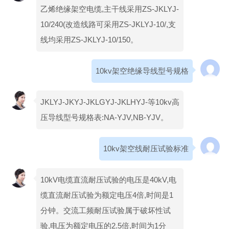
乙烯绝缘架空电缆,主干线采用ZS-JKLYJ-
10/240(改造线路可采用ZS-JKLYJ-10/,支
线均采用ZS-JKLYJ-10/150。
10kv架空绝缘导线型号规格
JKLYJ-JKYJ-JKLGYJ-JKLHYJ-等10kv高
压导线型号规格表:NA-YJV,NB-YJV。
10kv架空线耐压试验标准
10kV电缆直流耐压试验的电压是40kV,电
缆直流耐压试验为额定电压4倍,时间是1
分钟。交流工频耐压试验属于破坏性试
验,电压为额定电压的2.5倍,时间为1分