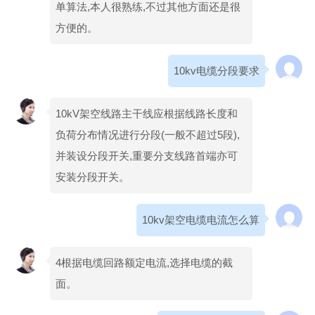
单算法,本人很熟练,不过其他方面还是很
方便的。
10kv电缆分段要求
10kV架空线路主干线应根据线路长度和
负荷分布情况进行分段(一般不超过5段),
并装设分段开关,重要分支线路首端亦可
安装分段开关。
10kv架空电缆电流怎么算
4根据电缆回路额定电流,选择电缆的截
面。