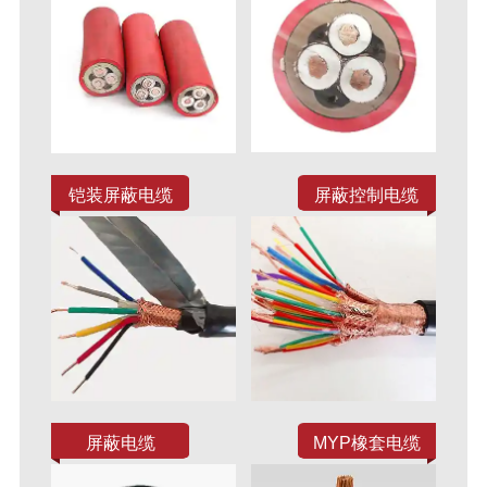
铠装屏蔽电缆
屏蔽控制电缆
屏蔽电缆
MYP橡套电缆