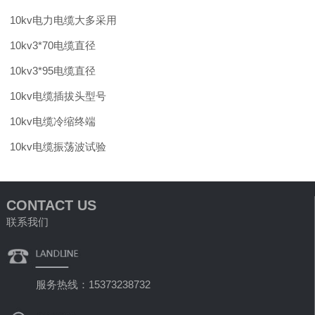
10kv电力电缆大多采用
10kv3*70电缆直径
10kv3*95电缆直径
10kv电缆插拔头型号
10kv电缆冷缩终端
10kv电缆振荡波试验
CONTACT US
联系我们
服务热线：15373238732