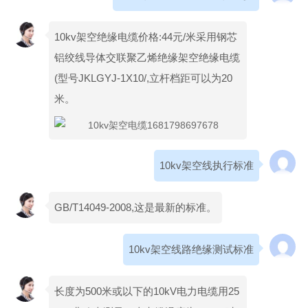
10kv架空绝缘电缆价格:44元/米采用钢芯
铝绞线导体交联聚乙烯绝缘架空绝缘电缆
(型号JKLGYJ-1X10/,立杆档距可以为20
米。
10kv架空线执行标准
GB/T14049-2008,这是最新的标准。
10kv架空线路绝缘测试标准
长度为500米或以下的10kV电力电缆用25