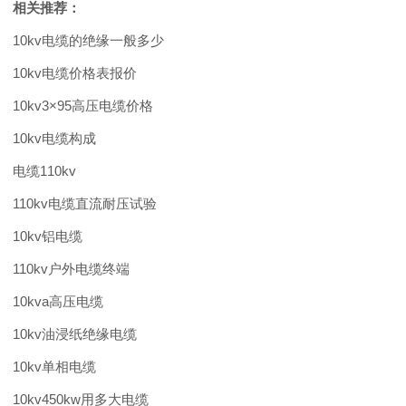
相关推荐：
10kv电缆的绝缘一般多少
10kv电缆价格表报价
10kv3×95高压电缆价格
10kv电缆构成
电缆110kv
110kv电缆直流耐压试验
10kv铝电缆
110kv户外电缆终端
10kva高压电缆
10kv油浸纸绝缘电缆
10kv单相电缆
10kv450kw用多大电缆