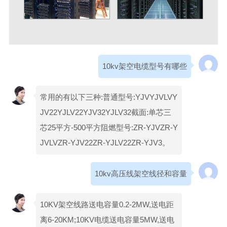
10kv架空电缆型号有哪些
常用的有以下三种:普通型号:YJVYJVLVY
JV22YJLV22YJV32YJLV32截面:单芯三
芯25平方-500平方阻燃型号:ZR-YJVZR-Y
JVLVZR-YJV22ZR-YJLV22ZR-YJV3。
10kv高压线架空线径和容量
10KV架空线路送电容量0.2-2MW,送电距
离6-20KM;10KV电缆送电容量5MW,送电