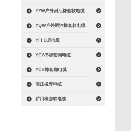
YZW户外耐油橡套软电缆
YQW户外耐油橡套软电缆
YFFB扁电缆
YCWB橡套扁电缆
YCB橡套扁电缆
高压橡套电缆
矿用橡套软电缆