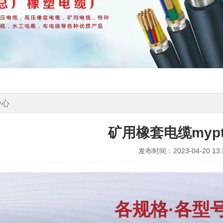
中心
矿用橡套电缆myp
发布时间：2023-04-20 13:3
各规格·各型