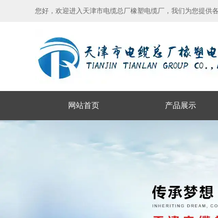
您好，欢迎进入天津市电缆总厂橡塑电缆厂，我们为您提供
网站首页
产品展示