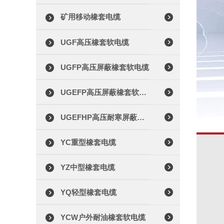
矿用移动橡套电缆
UGF高压橡套软电缆
UGFP高压屏蔽橡套软电缆
UGEFP高压屏蔽橡套软电缆
UGEFHP高压耐寒屏蔽橡套软电缆
YC重型橡套电缆
YZ中型橡套电缆
YQ轻型橡套电缆
YCW户外耐油橡套软电缆