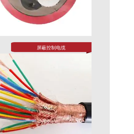
屏蔽控制电缆