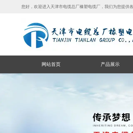
您好，欢迎进入天津市电缆总厂橡塑电缆厂，我们为您提供
网站首页
产品展示