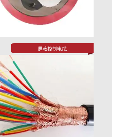
屏蔽控制电缆