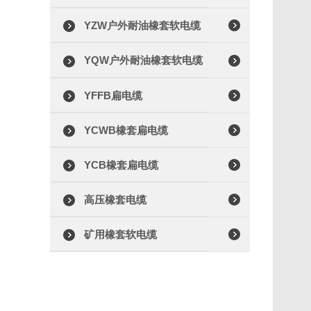
YZW户外耐油橡套软电缆
YQW户外耐油橡套软电缆
YFFB扁电缆
YCWB橡套扁电缆
YCB橡套扁电缆
高压橡套电缆
矿用橡套软电缆