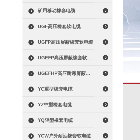
矿用移动橡套电缆
UGF高压橡套软电缆
UGFP高压屏蔽橡套软电缆
UGEFP高压屏蔽橡套软电缆
UGEFHP高压耐寒屏蔽橡套软电缆
YC重型橡套电缆
YZ中型橡套电缆
YQ轻型橡套电缆
YCW户外耐油橡套软电缆