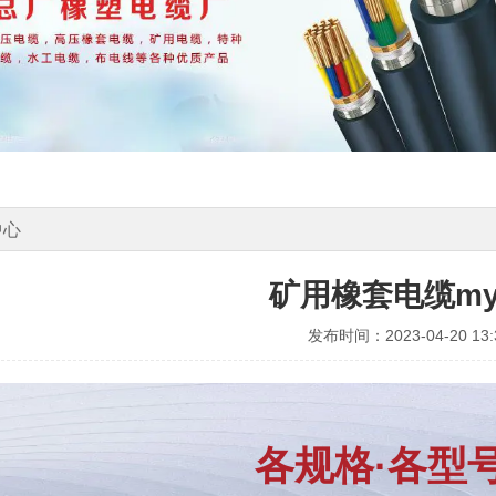
中心
矿用橡套电缆myp
发布时间：2023-04-20 13:3
各规格·各型