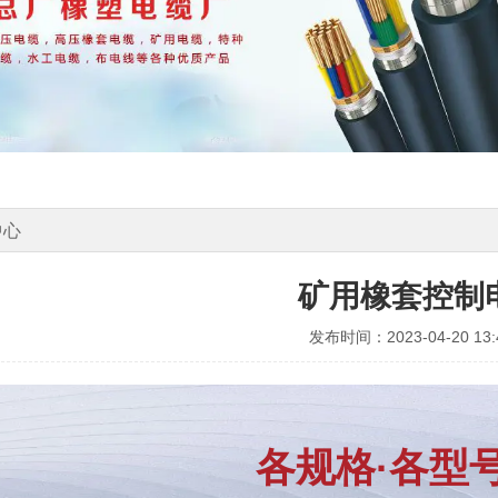
中心
矿用橡套控制
发布时间：2023-04-20 13:4
各规格·各型