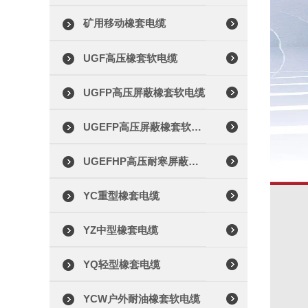
矿用移动橡套电缆
UGF高压橡套软电缆
UGFP高压屏蔽橡套软电缆
UGEFP高压屏蔽橡套软电缆
UGEFHP高压耐寒屏蔽橡套软电缆
YC重型橡套电缆
YZ中型橡套电缆
YQ轻型橡套电缆
YCW户外耐油橡套软电缆