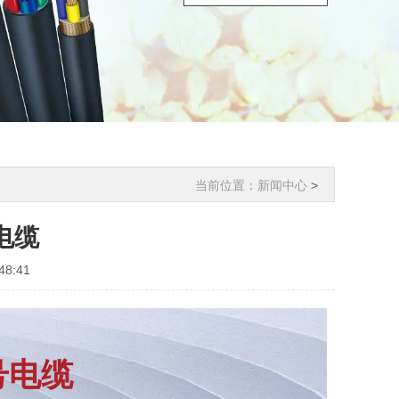
当前位置：
新闻中心
>
电缆
8:41
号电缆