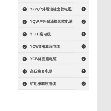
YZW户外耐油橡套软电缆
YQW户外耐油橡套软电缆
YFFB扁电缆
YCWB橡套扁电缆
YCB橡套扁电缆
高压橡套电缆
矿用橡套软电缆