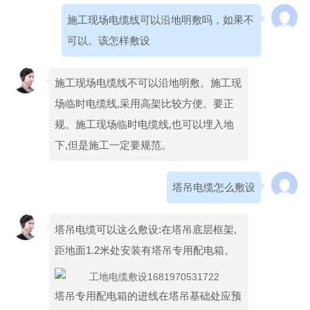
施工现场电缆线可以沿地明敷吗，如果不
可以。该怎样敷设
施工现场电缆线不可以沿地明敷。施工现
场临时电缆线,采用高架比较方便。要正
规。施工现场临时电缆线,也可以埋入地
下,但是施工一定要规范。
塔吊电缆怎么敷设
塔吊电缆可以这么敷设:在塔吊底层框架,
距地面1.2米处安装有塔吊专用配电箱。
塔吊专用配电箱的进线在塔吊基础处应预