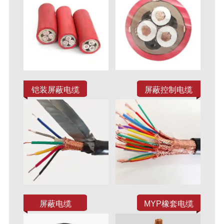
铠装屏蔽电缆
屏蔽控制电缆
屏蔽电缆
MYP橡套电缆