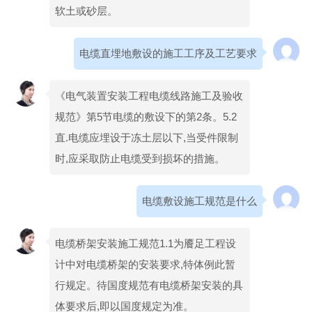
软土或砂层。
电缆直埋地敷设的施工工序及工艺要求
《电气装置安装工程电缆线路施工及验收
规范》第5节电缆的敷设下的第2条。5.2
直.电缆应埋设于冻土层以下,当受件限制
时,应采取防止电缆受到损坏的措施。
电缆敷设施工规范是什么
电缆桥架安装施工规范1.1为餍足工程设
计中对电缆桥架的安装要求,特体例此暂
行规定。待国度规范有电缆桥架安装的具
体要求后,即以国度规定为准。