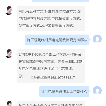
可以有五种方式,标准的直埋敷设方式,穿
电缆保护管敷设方式,电缆桥架敷设方式,
架空敷设方式,浅埋加钢管敷设方式。
施工现场临时用电电缆线路规定有哪些
1电缆中必须包含全部工作芯线和作用保
护零线或保护线的芯线。需要三相四线制
配电的电缆线路必须采用五芯电缆。
请问电缆敷设施工工艺是什么
施工准备电缆敷设施工工艺适应范围低压