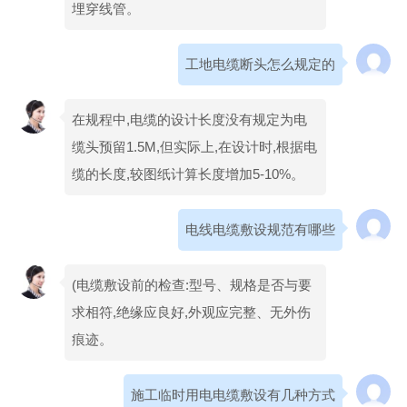
埋穿线管。
工地电缆断头怎么规定的
在规程中,电缆的设计长度没有规定为电
缆头预留1.5M,但实际上,在设计时,根据电
缆的长度,较图纸计算长度增加5-10%。
电线电缆敷设规范有哪些
(电缆敷设前的检查:型号、规格是否与要
求相符,绝缘应良好,外观应完整、无外伤
痕迹。
施工临时用电电缆敷设有几种方式