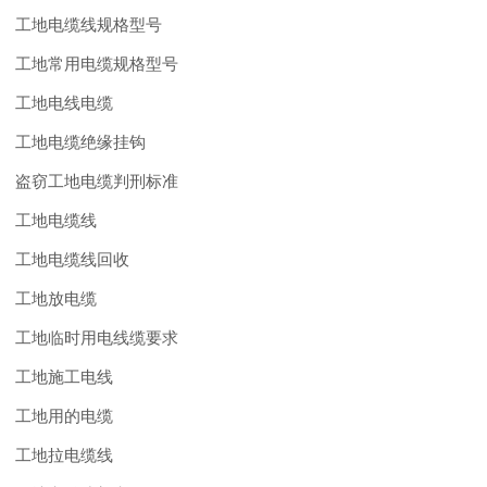
工地电缆线规格型号
工地常用电缆规格型号
工地电线电缆
工地电缆绝缘挂钩
盗窃工地电缆判刑标准
工地电缆线
工地电缆线回收
工地放电缆
工地临时用电线缆要求
工地施工电线
工地用的电缆
工地拉电缆线