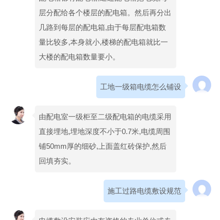
层分配给各个楼层的配电箱。然后再分出
几路到每层的配电箱,由于每层配电箱数
量比较多,本身就小,楼梯的配电箱就比一
大楼的配电箱数量要小。
工地一级箱电缆怎么铺设
由配电室一级柜至二级配电箱的电缆采用
直接埋地,埋地深度不小于0.7米,电缆周围
铺50mm厚的细砂,上面盖红砖保护,然后
回填夯实。
施工过路电缆敷设规范