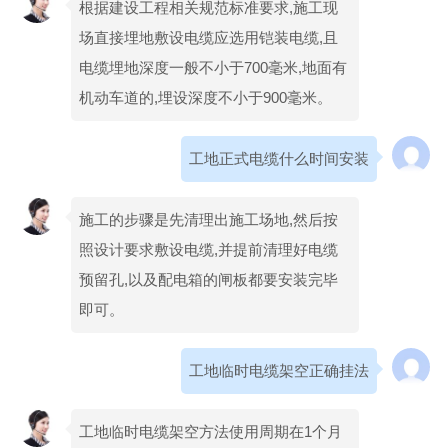
根据建设工程相关规范标准要求,施工现
场直接埋地敷设电缆应选用铠装电缆,且
电缆埋地深度一般不小于700毫米,地面有
机动车道的,埋设深度不小于900毫米。
工地正式电缆什么时间安装
施工的步骤是先清理出施工场地,然后按
照设计要求敷设电缆,并提前清理好电缆
预留孔,以及配电箱的闸板都要安装完毕
即可。
工地临时电缆架空正确挂法
工地临时电缆架空方法使用周期在1个月