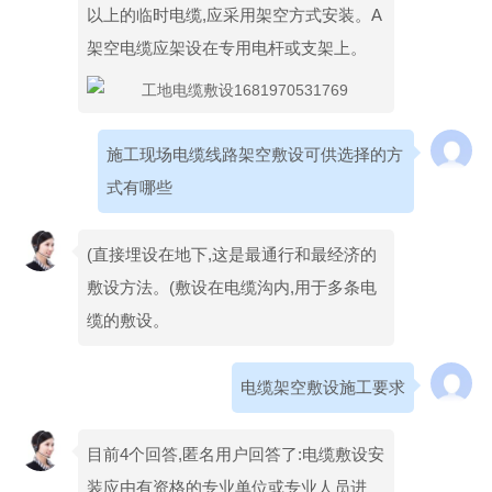
以上的临时电缆,应采用架空方式安装。A
架空电缆应架设在专用电杆或支架上。
施工现场电缆线路架空敷设可供选择的方
式有哪些
(直接埋设在地下,这是最通行和最经济的
敷设方法。(敷设在电缆沟内,用于多条电
缆的敷设。
电缆架空敷设施工要求
目前4个回答,匿名用户回答了:电缆敷设安
装应由有资格的专业单位或专业人员进