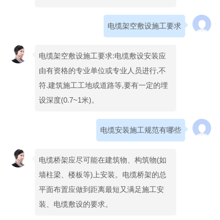
电缆架空敷设施工要求
电缆架空敷设施工要求:电缆敷设安装应
由有资格的专业单位或专业人员进行,不
符.建筑施工工地或道路等,要有一定的埋
设深度(0.7~1米)。
电缆安装施工规范有哪些
电缆桥架应尽可能在建筑物、构筑物(如
墙柱梁、楼板等)上安装。电缆桥架的总
平面布置应做到距离最短又满足施工安
装、电缆敷设的要求。