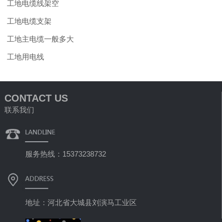
工地电缆线架空
工地电缆支架
工地主电缆一般多大
工地用电线
CONTACT US
联系我们
服务热线：15373238732
地址：河北省大城县刘演马工业区