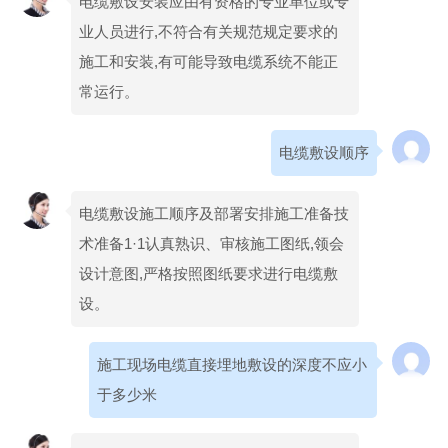
电缆敷设安装应由有资格的专业单位或专
业人员进行,不符合有关规范规定要求的
施工和安装,有可能导致电缆系统不能正
常运行。
电缆敷设顺序
电缆敷设施工顺序及部署安排施工准备技
术准备1·1认真熟识、审核施工图纸,领会
设计意图,严格按照图纸要求进行电缆敷
设。
施工现场电缆直接埋地敷设的深度不应小
于多少米