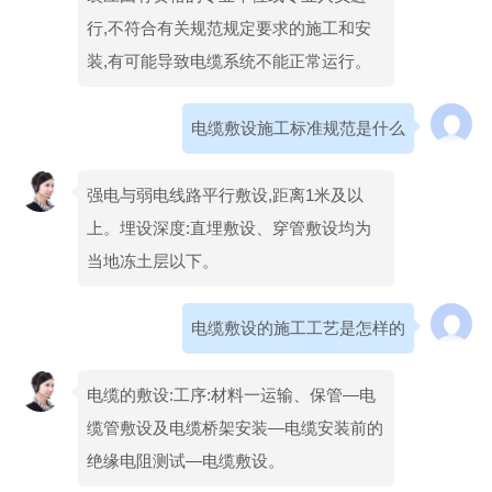
行,不符合有关规范规定要求的施工和安
装,有可能导致电缆系统不能正常运行。
电缆敷设施工标准规范是什么
强电与弱电线路平行敷设,距离1米及以
上。埋设深度:直埋敷设、穿管敷设均为
当地冻土层以下。
电缆敷设的施工工艺是怎样的
电缆的敷设:工序:材料一运输、保管—电
缆管敷设及电缆桥架安装—电缆安装前的
绝缘电阻测试—电缆敷设。