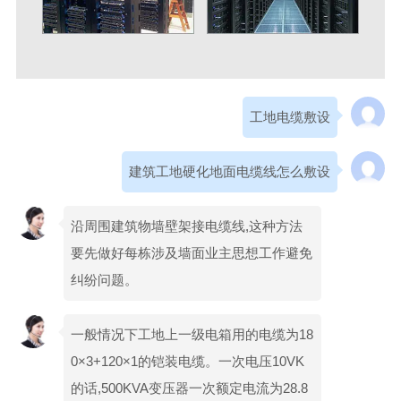
工地电缆敷设
建筑工地硬化地面电缆线怎么敷设
沿周围建筑物墙壁架接电缆线,这种方法
要先做好每栋涉及墙面业主思想工作避免
纠纷问题。
一般情况下工地上一级电箱用的电缆为18
0×3+120×1的铠装电缆。一次电压10VK
的话,500KVA变压器一次额定电流为28.8