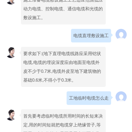
动力电缆、控制电缆、通信电缆和光缆的
敷设施工。
电缆直埋敷设施工
要求如下:(地下直理电缆线路应采用铠状
电缆,电缆的埋设深度应由地面至电缆外
皮不少于0.7米,电缆外皮至地下建筑物的
基础0.6米,不得小于0.3米。
工地临时电缆怎么走
首先要考虑临时电缆所用时间的长短来决
定,用的时间短就把电缆穿上绝缘管子,等