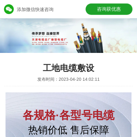
咨询获优惠
添加微信快速咨询
工地电缆敷设
发布时间：2023-04-20 14:02:11
各规格·各型号电缆
热销价低 售后保障