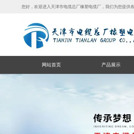
您好，欢迎进入天津市电缆总厂橡塑电缆厂，我们为您提供
网站首页
产品展示