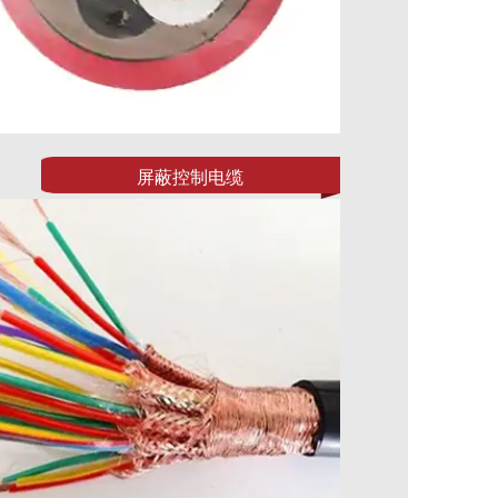
屏蔽控制电缆