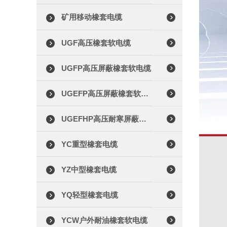
矿用移动橡套电缆
UGF高压橡套软电缆
UGFP高压屏蔽橡套软电缆
UGEFP高压屏蔽橡套软电缆
UGEFHP高压耐寒屏蔽橡套软电缆
YC重型橡套电缆
YZ中型橡套电缆
YQ轻型橡套电缆
YCW户外耐油橡套软电缆