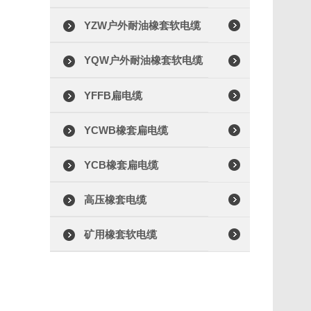
YZW户外耐油橡套软电缆
YQW户外耐油橡套软电缆
YFFB扁电缆
YCWB橡套扁电缆
YCB橡套扁电缆
高压橡套电缆
矿用橡套软电缆