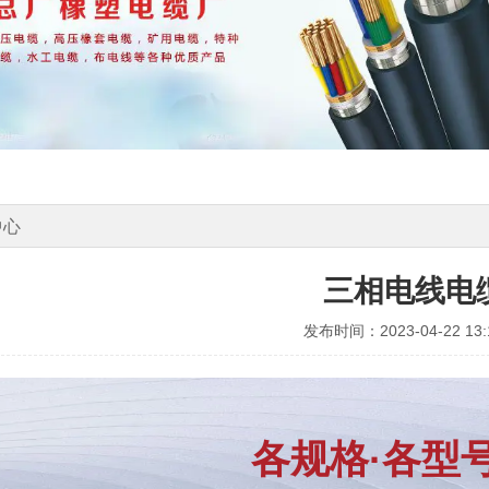
中心
三相电线电
发布时间：2023-04-22 13:1
各规格·各型