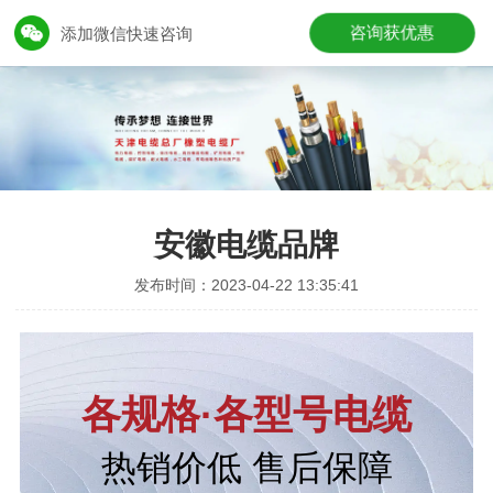
咨询获优惠
添加微信快速咨询
安徽电缆品牌
发布时间：2023-04-22 13:35:41
各规格·各型号电缆
热销价低 售后保障