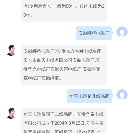
有:使用寿命长,一般为50年。传统电线为2
0年。
安徽哪些电缆厂
安徽哪些电缆厂?安徽东方特种电缆集团,
天长市航天电缆有限公司安航电缆厂,安
徽华光电缆厂安徽天康电缆厂,安徽埃克
森电缆厂安徽绿宝。
华泰电缆是几线品牌
华泰电缆属国产二线品牌。安徽华泰电缆
有限公司成立于2004年3月15日,公司主要
生产电线电缆、汇线桥架、仪器仪表,是