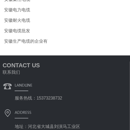
安徽电力电缆
安徽耐火电缆
安徽电缆批发
安徽生产电缆的企业有
CONTACT US
联系我们
服务热线：15373238732
地址：河北省大城县刘演马工业区