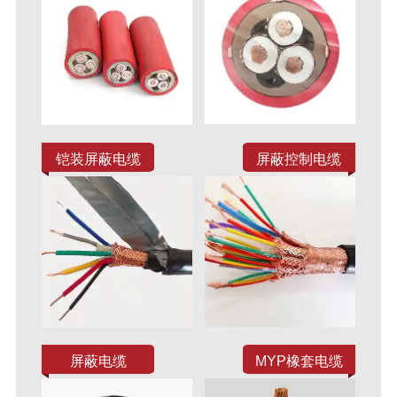
铠装屏蔽电缆
屏蔽控制电缆
屏蔽电缆
MYP橡套电缆