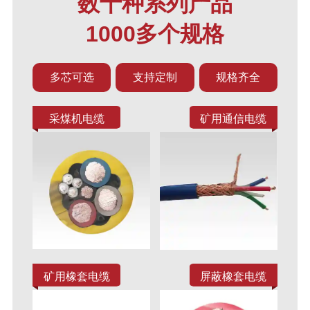
数十种系列产品
1000多个规格
多芯可选
支持定制
规格齐全
采煤机电缆
矿用通信电缆
矿用橡套电缆
屏蔽橡套电缆