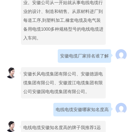
业。安徽公司从一开始就从事电线电缆行
业的设计、制造和销售。从原材料进厂到
每道工序,到塑料加工,橡套电缆及电气装
备用电缆1000多种规格型号的电线电缆进
入车间。
安徽电缆厂家排名谁了解
安徽长风电缆集团有限公司、安徽德源电
缆集团有限公司、安徽渡江电缆集团有限
公司安徽国电电缆集团有限公司。
电线电缆安徽哪家知名度高
电线电缆安徽知名度高的牌子我推荐1远