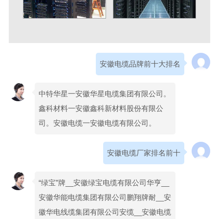
安徽电缆品牌前十大排名
中特华星一安徽华星电缆集团有限公司。
鑫科材料一安徽鑫科新材料股份有限公
司。安徽电缆一安徽电缆有限公司。
安徽电缆厂家排名前十
“绿宝”牌__安徽绿宝电缆有限公司华亨__
安徽华能电缆集团有限公司鹏翔牌耐__安
徽华电线缆集团有限公司安缆__安徽电缆