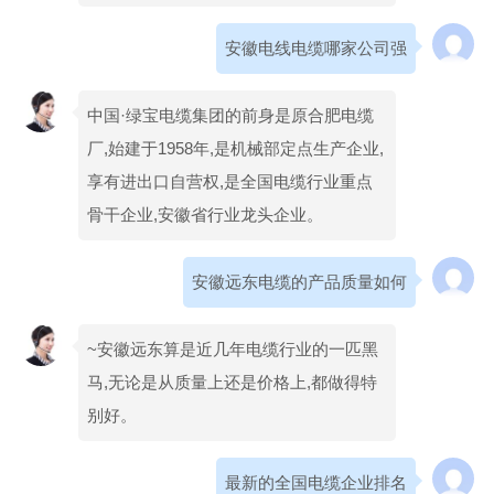
安徽电线电缆哪家公司强
中国·绿宝电缆集团的前身是原合肥电缆
厂,始建于1958年,是机械部定点生产企业,
享有进出口自营权,是全国电缆行业重点
骨干企业,安徽省行业龙头企业。
安徽远东电缆的产品质量如何
~安徽远东算是近几年电缆行业的一匹黑
马,无论是从质量上还是价格上,都做得特
别好。
最新的全国电缆企业排名