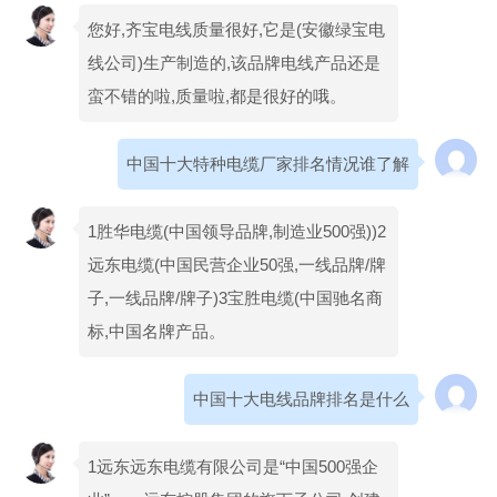
您好,齐宝电线质量很好,它是(安徽绿宝电
线公司)生产制造的,该品牌电线产品还是
蛮不错的啦,质量啦,都是很好的哦。
中国十大特种电缆厂家排名情况谁了解
1胜华电缆(中国领导品牌,制造业500强))2
远东电缆(中国民营企业50强,一线品牌/牌
子,一线品牌/牌子)3宝胜电缆(中国驰名商
标,中国名牌产品。
中国十大电线品牌排名是什么
1远东远东电缆有限公司是“中国500强企