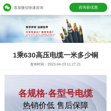
咨询获优惠
添加微信快速咨询
1乘630高压电缆一米多少铜
发布时间：2023-04-23 11:27:21
各规格·各型号电缆
热销价低 售后保障