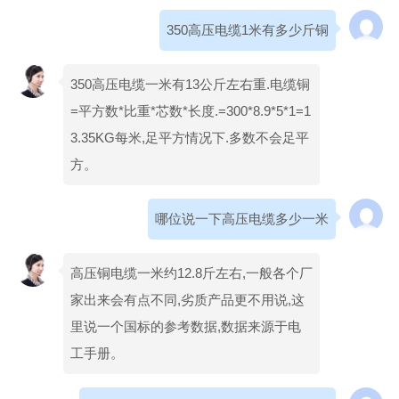
350高压电缆1米有多少斤铜
350高压电缆一米有13公斤左右重.电缆铜
=平方数*比重*芯数*长度.=300*8.9*5*1=1
3.35KG每米,足平方情况下.多数不会足平
方。
哪位说一下高压电缆多少一米
高压铜电缆一米约12.8斤左右,一般各个厂
家出来会有点不同,劣质产品更不用说,这
里说一个国标的参考数据,数据来源于电
工手册。