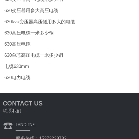
630变压器用多大高压电缆
630kva变压器高压侧用多大的电缆
630高压电缆一米多少铜
630高压电缆
630单芯高压电缆一米多少铜
电缆630mm
630电力电缆
CONTACT US
联系我们
服务热线：15373238732