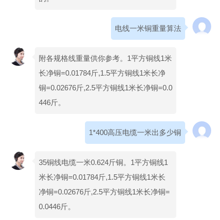
电线一米铜重量算法
附各规格线重量供你参考。1平方铜线1米
长净铜=0.01784斤,1.5平方铜线1米长净
铜=0.02676斤,2.5平方铜线1米长净铜=0.0
446斤。
1*400高压电缆一米出多少铜
35铜线电缆一米0.624斤铜。1平方铜线1
米长净铜=0.01784斤,1.5平方铜线1米长
净铜=0.02676斤,2.5平方铜线1米长净铜=
0.0446斤。