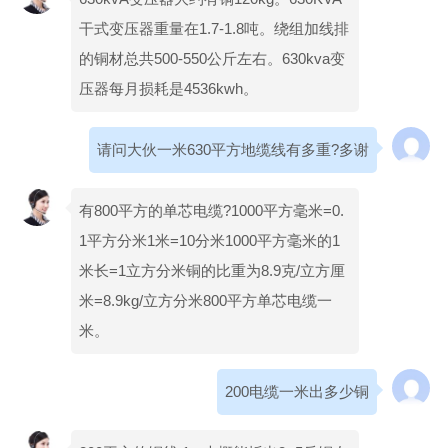
干式变压器重量在1.7-1.8吨。绕组加线排
的铜材总共500-550公斤左右。630kva变
压器每月损耗是4536kwh。
请问大伙一米630平方地缆线有多重?多谢
有800平方的单芯电缆?1000平方毫米=0.
1平方分米1米=10分米1000平方毫米的1
米长=1立方分米铜的比重为8.9克/立方厘
米=8.9kg/立方分米800平方单芯电缆一
米。
200电缆一米出多少铜