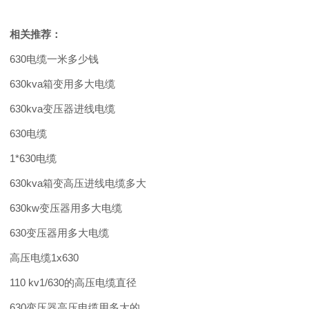
相关推荐：
630电缆一米多少钱
630kva箱变用多大电缆
630kva变压器进线电缆
630电缆
1*630电缆
630kva箱变高压进线电缆多大
630kw变压器用多大电缆
630变压器用多大电缆
高压电缆1x630
110 kv1/630的高压电缆直径
630变压器高压电缆用多大的