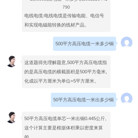
电线电缆:电线电缆是传输电能、电信号
和实现电磁能转换的线材产品。
500平方高压电缆一米多少铜
这道题得先理解题意,500平方高压电缆指
的是高压电缆的横截面积是500平方毫米,
化成以平方厘米为单位=5平方厘米。
50平方高压电缆一米出多少铜
50平方高压电缆单芯一米出铜0.445公斤,
这个计算主要是根据体积乘以密度来算
的。