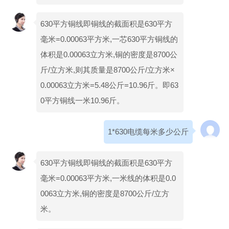
630平方铜线即铜线的截面积是630平方
毫米=0.00063平方米,一芯630平方铜线的
体积是0.00063立方米,铜的密度是8700公
斤/立方米,则其质量是8700公斤/立方米×
0.00063立方米=5.48公斤=10.96斤。即63
0平方铜线一米10.96斤。
1*630电缆每米多少公斤
630平方铜线即铜线的截面积是630平方
毫米=0.00063平方米,一米线的体积是0.0
0063立方米,铜的密度是8700公斤/立方
米。