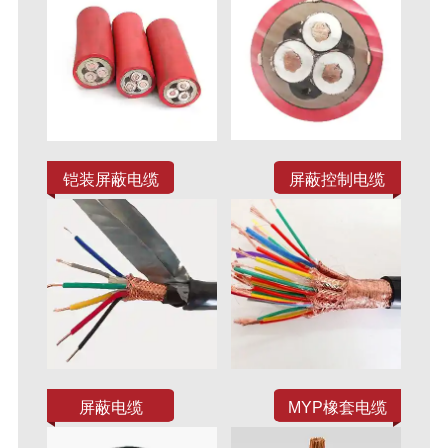
铠装屏蔽电缆
屏蔽控制电缆
屏蔽电缆
MYP橡套电缆