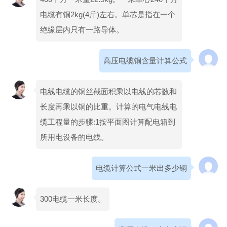
电缆有铜2kg(4斤)左右。单芯是指在一个
绝缘层内只有一路导体。
高压电缆铜含量计算公式
电线电缆的铜丝截面积乘以电线的芯数和
长度再乘以铜的比重。计算的电气电线电
缆工程量的步骤:1按平面图计算配电箱到
所用电设备的电线。
电缆计算公式一米出多少铜
300电缆一米长度。